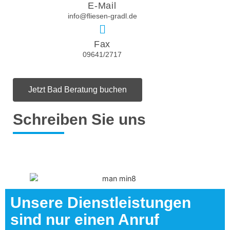
E-Mail
info@fliesen-gradl.de
Fax
09641/2717
Jetzt Bad Beratung buchen
Schreiben Sie uns
Unsere Dienstleistungen
sind nur einen Anruf