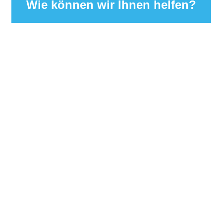
Wie können wir Ihnen helfen?