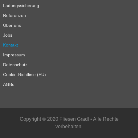
Ladungssicherung
Referenzen
Über uns
Jobs
Kontakt
Impressum
Datenschutz
Cookie-Richtlinie (EU)
AGBs
Copyright © 2020 Fliesen Gradl • Alle Rechte
vorbehalten.