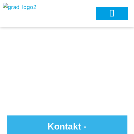
Kontakt -